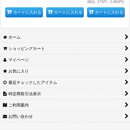
(
税込
:
275
円
～2,860
円
)
カートに入れる
カートに入れる
カートに入れる
ホーム
ショッピングカート
マイページ
お気に入り
最近チェックしたアイテム
特定商取引法表示
ご利用案内
お問い合わせ