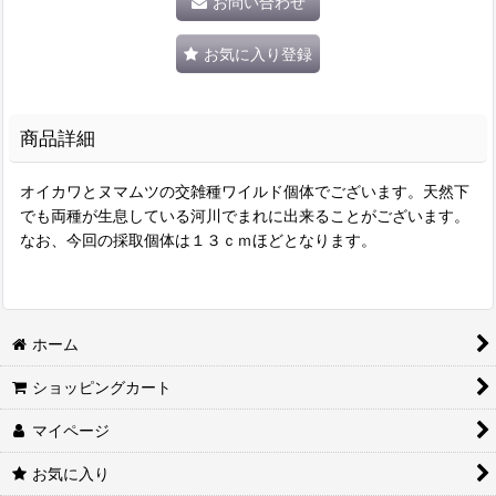
お問い合わせ
お気に入り登録
商品詳細
オイカワとヌマムツの交雑種ワイルド個体でございます。天然下
でも両種が生息している河川でまれに出来ることがございます。
なお、今回の採取個体は１３ｃｍほどとなります。
ホーム
ショッピングカート
マイページ
お気に入り