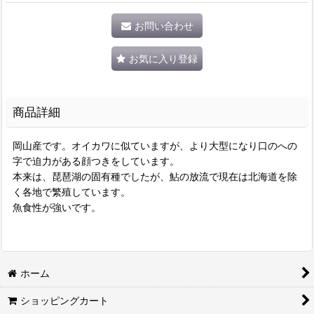
お問い合わせ
お気に入り登録
商品詳細
岡山産です。オイカワに似ていますが、より大型になり口のへの
字で迫力がある顔つきをしています。
本来は、琵琶湖の固有種でしたが、鮎の放流で現在は北海道を除
く各地で繁殖しています。
魚食性が強いです。
ホーム
ショッピングカート