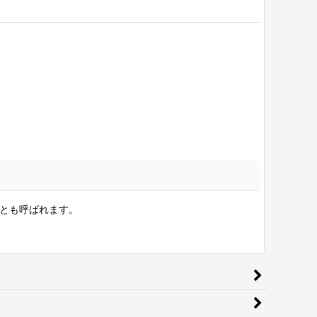
コとも呼ばれます。