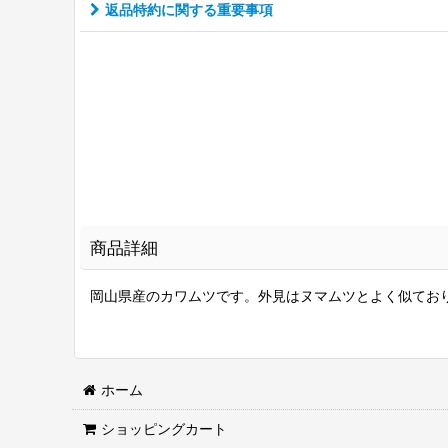
返品特約に関する重要事項
商品詳細
岡山県産のカワムツです。外見はヌマムツとよく似ており
ホーム
ショッピングカート