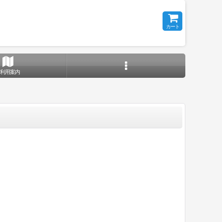
カート
ご利用案内