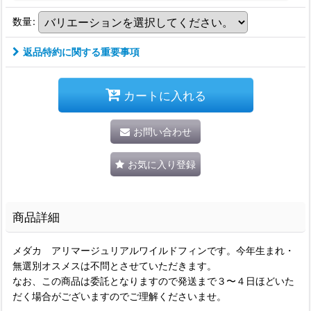
数量
:
返品特約に関する重要事項
カートに入れる
お問い合わせ
お気に入り登録
商品詳細
メダカ アリマージュリアルワイルドフィンです。今年生まれ・
無選別オスメスは不問とさせていただきます。
なお、この商品は委託となりますので発送まで３〜４日ほどいた
だく場合がございますのでご理解くださいませ。