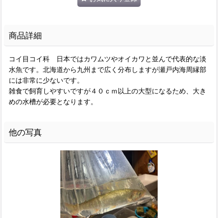
商品詳細
コイ目コイ科 日本ではカワムツやオイカワと並んで代表的な淡
水魚です。北海道から九州まで広く分布しますが瀬戸内海周縁部
には非常に少ないです。
雑食で飼育しやすいですが４０ｃｍ以上の大型になるため、大き
めの水槽が必要となります。
他の写真